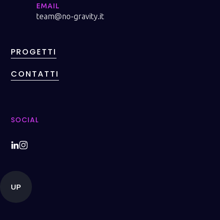
EMAIL
team@no-gravity.it
PROGETTI
PROGETTI
CONTATTI
CONTATTI
SOCIAL
UP